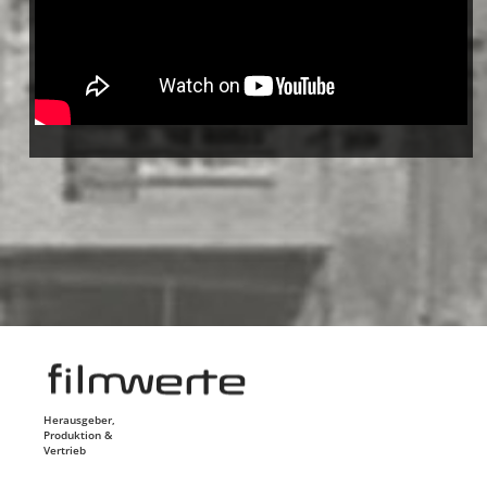
Herausgeber,
Produktion &
Vertrieb